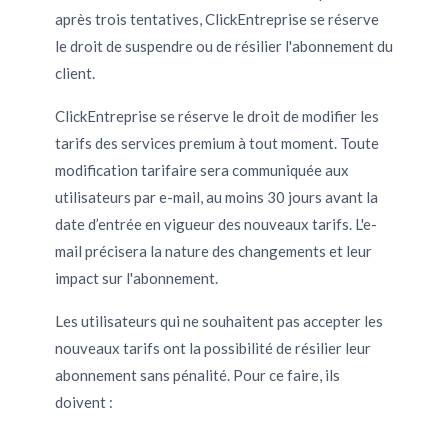
après trois tentatives, ClickEntreprise se réserve
le droit de suspendre ou de résilier l'abonnement du
client.
ClickEntreprise se réserve le droit de modifier les
tarifs des services premium à tout moment. Toute
modification tarifaire sera communiquée aux
utilisateurs par e-mail, au moins 30 jours avant la
date d’entrée en vigueur des nouveaux tarifs. L'e-
mail précisera la nature des changements et leur
impact sur l'abonnement.
Les utilisateurs qui ne souhaitent pas accepter les
nouveaux tarifs ont la possibilité de résilier leur
abonnement sans pénalité. Pour ce faire, ils
doivent :