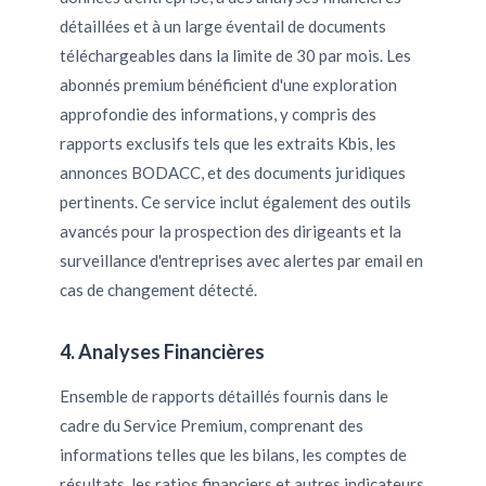
détaillées et à un large éventail de documents
téléchargeables dans la limite de 30 par mois. Les
abonnés premium bénéficient d'une exploration
approfondie des informations, y compris des
rapports exclusifs tels que les extraits Kbis, les
annonces BODACC, et des documents juridiques
pertinents. Ce service inclut également des outils
avancés pour la prospection des dirigeants et la
surveillance d'entreprises avec alertes par email en
cas de changement détecté.
4. Analyses Financières
Ensemble de rapports détaillés fournis dans le
cadre du Service Premium, comprenant des
informations telles que les bilans, les comptes de
résultats, les ratios financiers et autres indicateurs