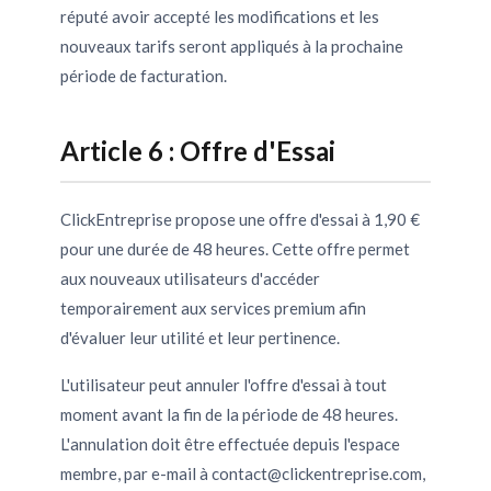
réputé avoir accepté les modifications et les
nouveaux tarifs seront appliqués à la prochaine
période de facturation.
Article 6 : Offre d'Essai
ClickEntreprise propose une offre d'essai à 1,90 €
pour une durée de 48 heures. Cette offre permet
aux nouveaux utilisateurs d'accéder
temporairement aux services premium afin
d'évaluer leur utilité et leur pertinence.
L'utilisateur peut annuler l'offre d'essai à tout
moment avant la fin de la période de 48 heures.
L'annulation doit être effectuée depuis l'espace
membre, par e-mail à
contact@clickentreprise.com
,