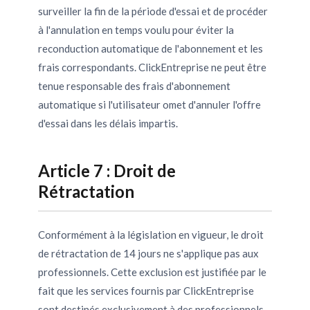
surveiller la fin de la période d'essai et de procéder
à l'annulation en temps voulu pour éviter la
reconduction automatique de l'abonnement et les
frais correspondants. ClickEntreprise ne peut être
tenue responsable des frais d'abonnement
automatique si l'utilisateur omet d'annuler l'offre
d'essai dans les délais impartis.
Article 7 : Droit de
Rétractation
Conformément à la législation en vigueur, le droit
de rétractation de 14 jours ne s'applique pas aux
professionnels. Cette exclusion est justifiée par le
fait que les services fournis par ClickEntreprise
sont destinés exclusivement à des professionnels