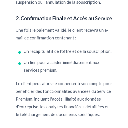
suspension ou l'annulation de la souscription.
2. Confirmation Finale et Accès au Service
Une fois le paiement validé, le client recevra un e-
mail de confirmation contenant :
Un récapitulatif de l'offre et de la souscription.
Un lien pour accéder immédiatement aux
services premium.
Le client peut alors se connecter à son compte pour
bénéficier des fonctionnalités avancées du Service
Premium, incluant l'accès illimité aux données
d'entreprise, les analyses financières détaillées et
le téléchargement de documents spécifiques.