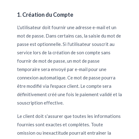
1. Création du Compte
L'utilisateur doit fournir une adresse e-mail et un
mot de passe. Dans certains cas, la saisie du mot de
passe est optionnelle. Si l'utilisateur souscrit au
service lors de la création de son compte sans
fournir de mot de passe, un mot de passe
temporaire sera envoyé par e-mail pour une
connexion automatique. Ce mot de passe pourra
être modifié via l'espace client. Le compte sera
définitivement créé une fois le paiement validé et la
souscription effective.
Le client doit s'assurer que toutes les informations
fournies sont exactes et complètes. Toute
omission ou inexactitude pourrait entraîner la