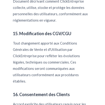
Document décrivant comment ClickEntreprise
collecte, utilise, stocke et protège les données
personnelles des utilisateurs, conformément aux
réglementations en vigueur.
15. Modification des CGV/CGU
Tout changement apporté aux Conditions
Générales de Vente et d'Utilisation par
ClickEntreprise pour refléter les évolutions
légales, techniques ou commerciales. Ces
modifications seront communiquées aux
utilisateurs conformément aux procédures
établies.
16. Consentement des Clients
Accord explicite des utilisateurs requis pour les