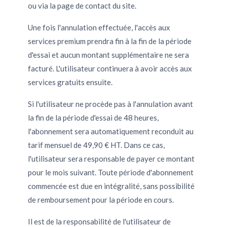
ou via la page de contact du site.
Une fois l'annulation effectuée, l'accès aux
services premium prendra fin à la fin de la période
d'essai et aucun montant supplémentaire ne sera
facturé. L'utilisateur continuera à avoir accès aux
services gratuits ensuite.
Si l'utilisateur ne procède pas à l'annulation avant
la fin de la période d'essai de 48 heures,
l'abonnement sera automatiquement reconduit au
tarif mensuel de 49,90 € HT. Dans ce cas,
l'utilisateur sera responsable de payer ce montant
pour le mois suivant. Toute période d'abonnement
commencée est due en intégralité, sans possibilité
de remboursement pour la période en cours.
Il est de la responsabilité de l'utilisateur de