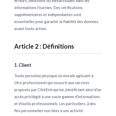
erreurs, omissions ou inexactitudes dans les
informations fournies. Des vérifications
supplémentaires et indépendantes sont
essentielles pour garantir la fiabilité des données
avant toute action.
Article 2 : Définitions
1. Client
Toute personne physique ou morale agissant à
titre professionnel qui souscrit aux services
proposés par ClickEntreprise, bénéficiant ainsi d'un
accès privilégié à une vaste gamme d'informations
et d'outils professionnels. Les particuliers, à des
fins personnelles non liées à une activité