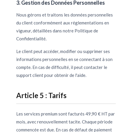
3. Gestion des Données Personnelles
Nous gérons et traitons les données personnelles
du client conformément aux réglementations en
vigueur, détaillées dans notre Politique de
Confidentialité.
Le client peut accéder, modifier ou supprimer ses
informations personnelles en se connectant à son
compte. En cas de difficulté, il peut contacter le
support client pour obtenir de l'aide.
Article 5 : Tarifs
Les services premium sont facturés 49,90 € HT par
mois, avec renouvellement tacite. Chaque période
commencée est due. En cas de défaut de paiement