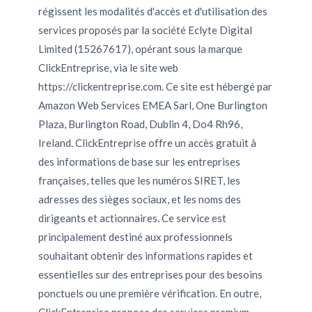
régissent les modalités d'accès et d'utilisation des
services proposés par la société Eclyte Digital
Limited (15267617), opérant sous la marque
ClickEntreprise, via le site web
https://clickentreprise.com. Ce site est hébergé par
Amazon Web Services EMEA Sarl, One Burlington
Plaza, Burlington Road, Dublin 4, Do4 Rh96,
Ireland. ClickEntreprise offre un accès gratuit à
des informations de base sur les entreprises
françaises, telles que les numéros SIRET, les
adresses des sièges sociaux, et les noms des
dirigeants et actionnaires. Ce service est
principalement destiné aux professionnels
souhaitant obtenir des informations rapides et
essentielles sur des entreprises pour des besoins
ponctuels ou une première vérification. En outre,