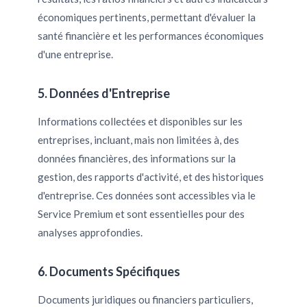
économiques pertinents, permettant d'évaluer la
santé financière et les performances économiques
d'une entreprise.
5. Données d'Entreprise
Informations collectées et disponibles sur les
entreprises, incluant, mais non limitées à, des
données financières, des informations sur la
gestion, des rapports d'activité, et des historiques
d'entreprise. Ces données sont accessibles via le
Service Premium et sont essentielles pour des
analyses approfondies.
6. Documents Spécifiques
Documents juridiques ou financiers particuliers,