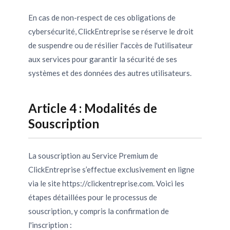
En cas de non-respect de ces obligations de
cybersécurité, ClickEntreprise se réserve le droit
de suspendre ou de résilier l'accès de l'utilisateur
aux services pour garantir la sécurité de ses
systèmes et des données des autres utilisateurs.
Article 4 : Modalités de
Souscription
La souscription au Service Premium de
ClickEntreprise s’effectue exclusivement en ligne
via le site https://clickentreprise.com. Voici les
étapes détaillées pour le processus de
souscription, y compris la confirmation de
l'inscription :