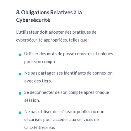
8. Obligations Relatives à la
Cybersécurité
L'utilisateur doit adopter des pratiques de
cybersécurité appropriées, telles que :
Utiliser des mots de passe robustes et uniques
pour son compte.
Ne pas partager ses identifiants de connexion
avec des tiers.
Se déconnecter de son compte après chaque
session.
Ne pas utiliser des réseaux publics ou non
sécurisés pour accéder aux services de
ClickEntreprise.