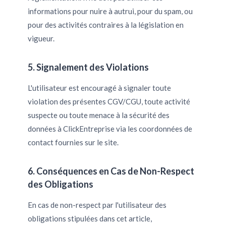
informations pour nuire à autrui, pour du spam, ou
pour des activités contraires à la législation en
vigueur.
5. Signalement des Violations
L'utilisateur est encouragé à signaler toute
violation des présentes CGV/CGU, toute activité
suspecte ou toute menace à la sécurité des
données à ClickEntreprise via les coordonnées de
contact fournies sur le site.
6. Conséquences en Cas de Non-Respect
des Obligations
En cas de non-respect par l'utilisateur des
obligations stipulées dans cet article,