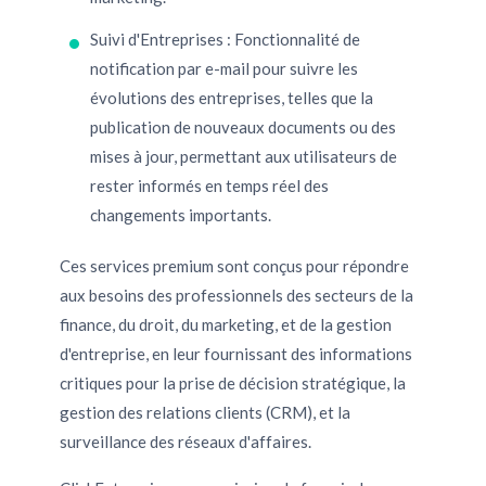
Suivi d'Entreprises : Fonctionnalité de
notification par e-mail pour suivre les
évolutions des entreprises, telles que la
publication de nouveaux documents ou des
mises à jour, permettant aux utilisateurs de
rester informés en temps réel des
changements importants.
Ces services premium sont conçus pour répondre
aux besoins des professionnels des secteurs de la
finance, du droit, du marketing, et de la gestion
d'entreprise, en leur fournissant des informations
critiques pour la prise de décision stratégique, la
gestion des relations clients (CRM), et la
surveillance des réseaux d'affaires.