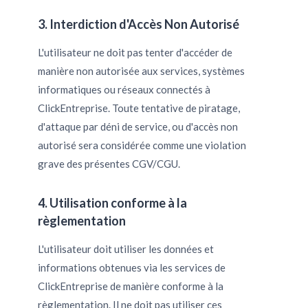
3. Interdiction d'Accès Non Autorisé
L'utilisateur ne doit pas tenter d'accéder de
manière non autorisée aux services, systèmes
informatiques ou réseaux connectés à
ClickEntreprise. Toute tentative de piratage,
d'attaque par déni de service, ou d'accès non
autorisé sera considérée comme une violation
grave des présentes CGV/CGU.
4. Utilisation conforme à la
règlementation
L'utilisateur doit utiliser les données et
informations obtenues via les services de
ClickEntreprise de manière conforme à la
règlementation. Il ne doit pas utiliser ces