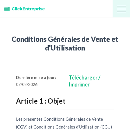
Conditions Générales de Vente et
d'Utilisation
Télécharger /
Dernière mise à jour:
Imprimer
07/08/2026
Article 1 : Objet
Les présentes Conditions Générales de Vente
(CGV) et Conditions Générales d'Utilisation (CGU)