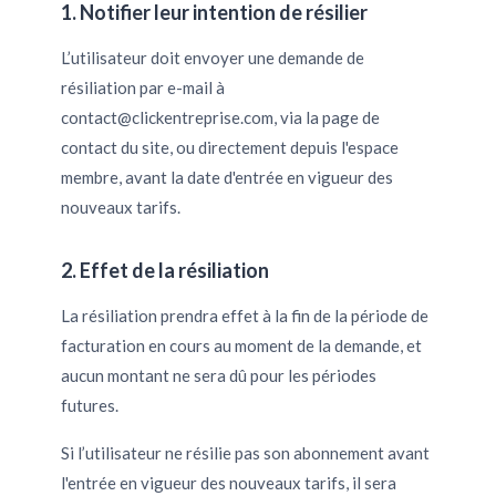
1. Notifier leur intention de résilier
L’utilisateur doit envoyer une demande de
résiliation par e-mail à
contact@clickentreprise.com
, via la page de
contact du site, ou directement depuis l'espace
membre, avant la date d'entrée en vigueur des
nouveaux tarifs.
2. Effet de la résiliation
La résiliation prendra effet à la fin de la période de
facturation en cours au moment de la demande, et
aucun montant ne sera dû pour les périodes
futures.
Si l’utilisateur ne résilie pas son abonnement avant
l'entrée en vigueur des nouveaux tarifs, il sera