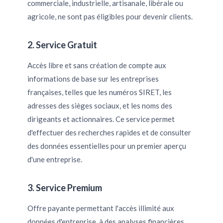
commerciale, industrielle, artisanale, libérale ou
agricole, ne sont pas éligibles pour devenir clients.
2. Service Gratuit
Accès libre et sans création de compte aux
informations de base sur les entreprises
françaises, telles que les numéros SIRET, les
adresses des sièges sociaux, et les noms des
dirigeants et actionnaires. Ce service permet
d'effectuer des recherches rapides et de consulter
des données essentielles pour un premier aperçu
d'une entreprise.
3. Service Premium
Offre payante permettant l'accès illimité aux
données d'entreprise, à des analyses financières