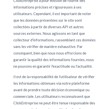
ClickEntreprise a pour mission de fournir des
informations précises et rigoureuses à ses
utilisateurs. Cependant, il est important de noter
que les données présentées sur le site sont
collectées à partir de diverses API et autres
sources externes. Nous agissons en tant que
collecteur d'informations, rassemblant ces données
sans les vérifier de manière exhaustive. Par
conséquent, bien que nous nous efforcions de
garantir la qualité des informations fournies, nous
ne pouvons en garantir l'exactitude ou l'actualité.
Il est de la responsabilité de l'utilisateur de vérifier
les informations obtenues via notre plateforme
avant de prendre toute décision économique ou
commerciale. Les utilisateurs reconnaissent que
ClickEntreprise ne peut être tenue responsable des