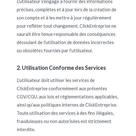
L'utilisateur s'engage à fournir des informations
précises, complètes et à jour lors de la création de
son compte et à les mettre à jour régulièrement
pour refléter tout changement. ClickEntreprise ne
saurait être tenue responsable des conséquences
découlant de l'utilisation de données incorrectes
ou obsolètes fournies par l'utilisateur.
2. Utilisation Conforme des Services
L'utilisateur doit utiliser les services de
ClickEntreprise conformément aux présentes
CGV/CGU, aux lois et réglementations applicables,
ainsi qu'aux politiques internes de ClickEntreprise.
Toute utilisation des services à des fins illégales,
frauduleuses ou non autorisées est strictement
interdite.