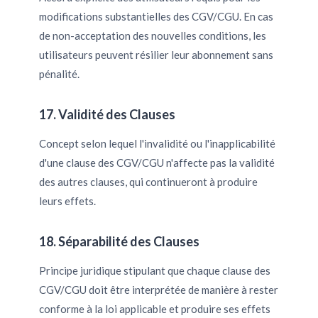
modifications substantielles des CGV/CGU. En cas
de non-acceptation des nouvelles conditions, les
utilisateurs peuvent résilier leur abonnement sans
pénalité.
17. Validité des Clauses
Concept selon lequel l'invalidité ou l'inapplicabilité
d'une clause des CGV/CGU n'affecte pas la validité
des autres clauses, qui continueront à produire
leurs effets.
18. Séparabilité des Clauses
Principe juridique stipulant que chaque clause des
CGV/CGU doit être interprétée de manière à rester
conforme à la loi applicable et produire ses effets