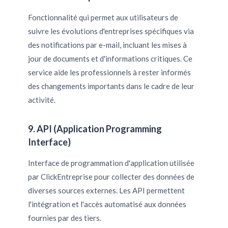
Fonctionnalité qui permet aux utilisateurs de
suivre les évolutions d'entreprises spécifiques via
des notifications par e-mail, incluant les mises à
jour de documents et d'informations critiques. Ce
service aide les professionnels à rester informés
des changements importants dans le cadre de leur
activité.
9. API (Application Programming
Interface)
Interface de programmation d'application utilisée
par ClickEntreprise pour collecter des données de
diverses sources externes. Les API permettent
l'intégration et l'accès automatisé aux données
fournies par des tiers.