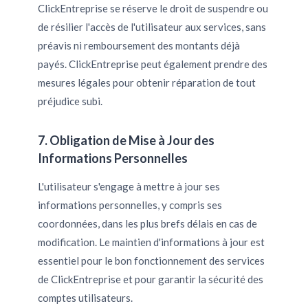
ClickEntreprise se réserve le droit de suspendre ou
de résilier l'accès de l'utilisateur aux services, sans
préavis ni remboursement des montants déjà
payés. ClickEntreprise peut également prendre des
mesures légales pour obtenir réparation de tout
préjudice subi.
7. Obligation de Mise à Jour des
Informations Personnelles
L'utilisateur s'engage à mettre à jour ses
informations personnelles, y compris ses
coordonnées, dans les plus brefs délais en cas de
modification. Le maintien d'informations à jour est
essentiel pour le bon fonctionnement des services
de ClickEntreprise et pour garantir la sécurité des
comptes utilisateurs.