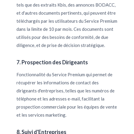
tels que des extraits Kbis, des annonces BODACC,
et d'autres documents pertinents, qui peuvent être
téléchargés par les utilisateurs du Service Premium
dans la limite de 10 par mois. Ces documents sont
utilisés pour des besoins de conformité, de due
diligence, et de prise de décision stratégique.
7. Prospection des Dirigeants
Fonctionnalité du Service Premium qui permet de
récupérer les informations de contact des
dirigeants d'entreprises, telles que les numéros de
téléphone et les adresses e-mail, facilitant la
prospection commerciale pour les équipes de vente
et les services marketing.
8. Suivi d'Entreprises