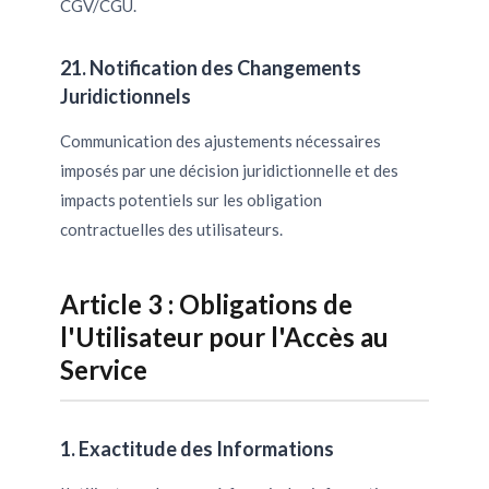
CGV/CGU.
21. Notification des Changements
Juridictionnels
Communication des ajustements nécessaires
imposés par une décision juridictionnelle et des
impacts potentiels sur les obligation
contractuelles des utilisateurs.
Article 3 : Obligations de
l'Utilisateur pour l'Accès au
Service
1. Exactitude des Informations