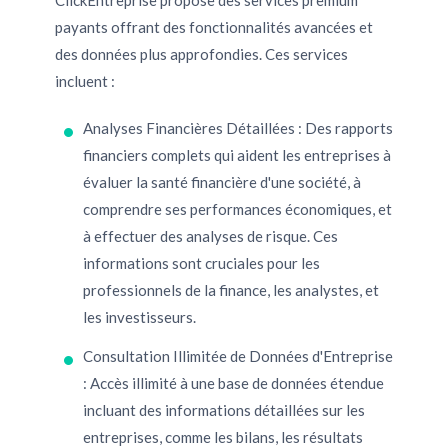
ClickEntreprise propose des services premium
payants offrant des fonctionnalités avancées et
des données plus approfondies. Ces services
incluent :
Analyses Financières Détaillées : Des rapports
financiers complets qui aident les entreprises à
évaluer la santé financière d'une société, à
comprendre ses performances économiques, et
à effectuer des analyses de risque. Ces
informations sont cruciales pour les
professionnels de la finance, les analystes, et
les investisseurs.
Consultation Illimitée de Données d'Entreprise
: Accès illimité à une base de données étendue
incluant des informations détaillées sur les
entreprises, comme les bilans, les résultats