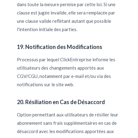
dans toute la mesure permise par cette loi. Si une
clause est jugée invalide, elle sera remplacée par
une clause valide reflétant autant que possible
l'intention initiale des parties.
19. Notification des Modifications
Processus par lequel ClickEntreprise informe les
utilisateurs des changements apportés aux
CGV/CGU, notamment par e-mail et/ou via des
notifications sur le site web.
20. Résiliation en Cas de Désaccord
Option permettant aux utilisateurs de résilier leur
abonnement sans frais supplémentaires en cas de
désaccord avec les modifications apportées aux