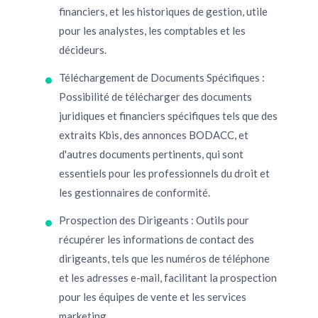
financiers, et les historiques de gestion, utile
pour les analystes, les comptables et les
décideurs.
Téléchargement de Documents Spécifiques :
Possibilité de télécharger des documents
juridiques et financiers spécifiques tels que des
extraits Kbis, des annonces BODACC, et
d'autres documents pertinents, qui sont
essentiels pour les professionnels du droit et
les gestionnaires de conformité.
Prospection des Dirigeants : Outils pour
récupérer les informations de contact des
dirigeants, tels que les numéros de téléphone
et les adresses e-mail, facilitant la prospection
pour les équipes de vente et les services
marketing.