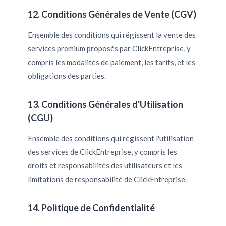
12. Conditions Générales de Vente (CGV)
Ensemble des conditions qui régissent la vente des
services premium proposés par ClickEntreprise, y
compris les modalités de paiement, les tarifs, et les
obligations des parties.
13. Conditions Générales d'Utilisation
(CGU)
Ensemble des conditions qui régissent l'utilisation
des services de ClickEntreprise, y compris les
droits et responsabilités des utilisateurs et les
limitations de responsabilité de ClickEntreprise.
14. Politique de Confidentialité