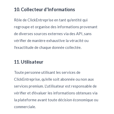
10. Collecteur d'Informations
Rôle de ClickEntreprise en tant qu'entité qui
regroupe et organise des informations provenant
de diverses sources externes via des API, sans
vérifier de manière exhaustive la véracité ou
l'exactitude de chaque donnée collectée.
11. Utilisateur
Toute personne utilisant les services de
ClickEntreprise, qu'elle soit abonnée ou non aux
services premium. L'utilisateur est responsable de
vérifier et d'évaluer les informations obtenues via
la plateforme avant toute décision économique ou
commerciale.