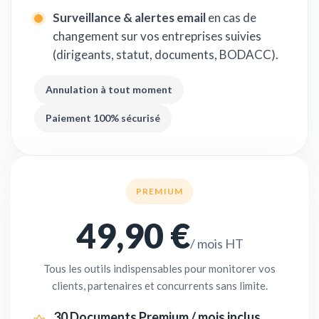
Surveillance & alertes email
en cas de
changement sur vos entreprises suivies
(dirigeants, statut, documents, BODACC).
Annulation à tout moment
Paiement 100% sécurisé
PREMIUM
49,90 €
/ mois HT
Tous les outils indispensables pour monitorer vos
clients, partenaires et concurrents sans limite.
30 Documents Premium / mois inclus