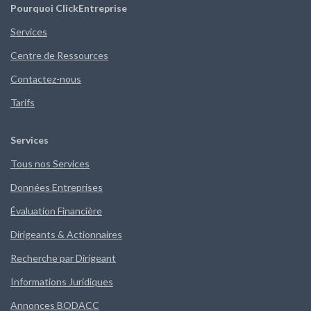
Pourquoi ClickEntreprise
Services
Centre de Ressources
Contactez-nous
Tarifs
Services
Tous nos Services
Données Entreprises
Évaluation Financière
Dirigeants & Actionnaires
Recherche par Dirigeant
Informations Juridiques
Annonces BODACC