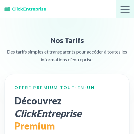
Nos Tarifs
Des tarifs simples et transparents pour accéder à toutes les
informations d'entreprise.
OFFRE PREMIUM TOUT-EN-UN
Découvrez
ClickEntreprise
Premium