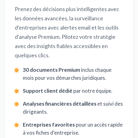
Prenez des décisions plus intelligentes avec
les données avancées, la surveillance
d'entreprises avec alertes email et les outils
d'analyse Premium. Pilotez votre stratégie
avec des insights fiables accessibles en
quelques clics.
30 documents Premium
inclus chaque
mois pour vos démarches juridiques.
Support client dédié
par notre équipe.
Analyses financières détaillées
et suivi des
dirigeants.
Entreprises favorites
pour un accès rapide
à vos fiches d'entreprise.