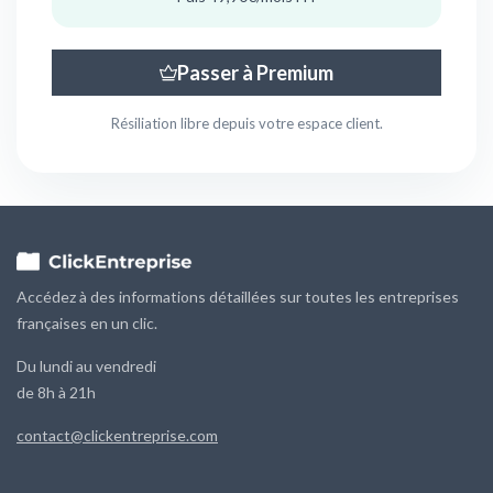
Passer à Premium
Résiliation libre depuis votre espace client.
Accédez à des informations détaillées sur toutes les entreprises
françaises en un clic.
Du lundi au vendredi
de 8h à 21h
contact@clickentreprise.com