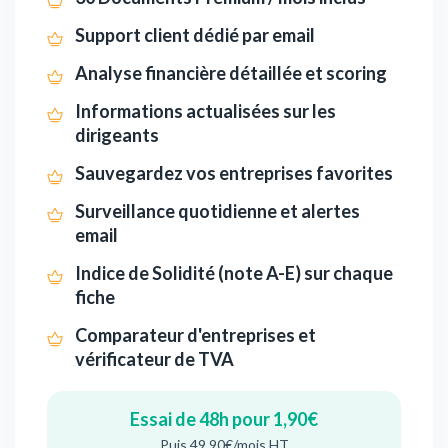
Support client dédié par email
Analyse financière détaillée et scoring
Informations actualisées sur les
dirigeants
Sauvegardez vos entreprises favorites
Surveillance quotidienne et alertes
email
Indice de Solidité (note A-E) sur chaque
fiche
Comparateur d'entreprises et
vérificateur de TVA
Essai de 48h pour 1,90€
Puis 49,90€/mois HT