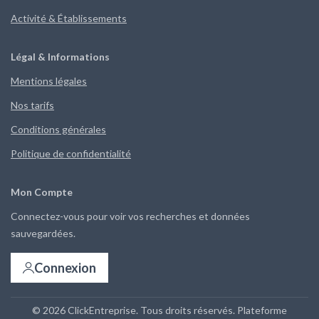
Activité & Établissements
Légal & Informations
Mentions légales
Nos tarifs
Conditions générales
Politique de confidentialité
Mon Compte
Connectez-vous pour voir vos recherches et données
sauvegardées.
Connexion
© 2026 ClickEntreprise. Tous droits réservés. Plateforme