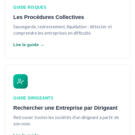
GUIDE RISQUES
Les Procédures Collectives
Sauvegarde, redressement, liquidation : détecter et
comprendre les entreprises en difficulté.
Lire le guide →
GUIDE DIRIGEANTS
Rechercher une Entreprise par Dirigeant
Retrouver toutes les sociétés d'un dirigeant à partir de
son nom.