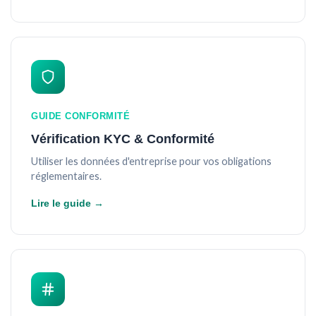
GUIDE CONFORMITÉ
Vérification KYC & Conformité
Utiliser les données d'entreprise pour vos obligations
réglementaires.
Lire le guide →