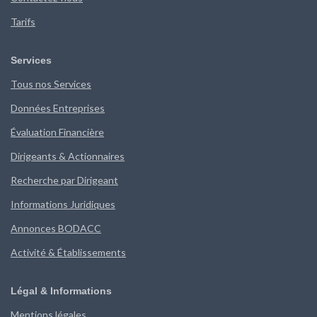
Tarifs
Services
Tous nos Services
Données Entreprises
Évaluation Financière
Dirigeants & Actionnaires
Recherche par Dirigeant
Informations Juridiques
Annonces BODACC
Activité & Établissements
Légal & Informations
Mentions légales