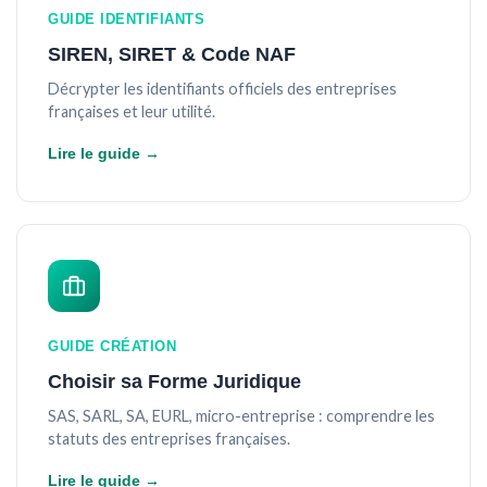
GUIDE IDENTIFIANTS
SIREN, SIRET & Code NAF
Décrypter les identifiants officiels des entreprises
françaises et leur utilité.
Lire le guide →
GUIDE CRÉATION
Choisir sa Forme Juridique
SAS, SARL, SA, EURL, micro-entreprise : comprendre les
statuts des entreprises françaises.
Lire le guide →