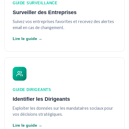
GUIDE SURVEILLANCE
Surveiller des Entreprises
Suivez vos entreprises favorites et recevez des alertes
email en cas de changement.
Lire le guide →
GUIDE DIRIGEANTS
Identifier les Dirigeants
Exploiter les données sur les mandataires sociaux pour
vos décisions stratégiques.
Lire le guide →