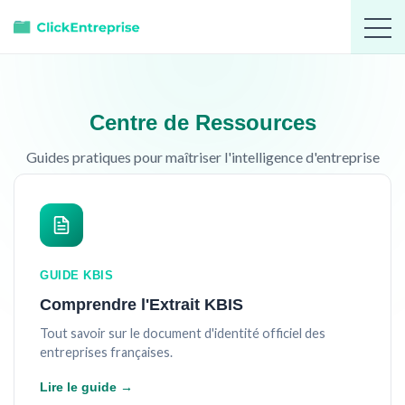
Centre de Ressources
Guides pratiques pour maîtriser l'intelligence d'entreprise
GUIDE KBIS
Comprendre l'Extrait KBIS
Tout savoir sur le document d'identité officiel des
entreprises françaises.
Lire le guide →