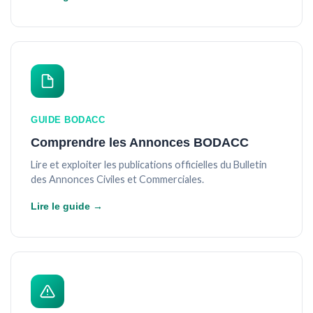
GUIDE BODACC
Comprendre les Annonces BODACC
Lire et exploiter les publications officielles du Bulletin
des Annonces Civiles et Commerciales.
Lire le guide →