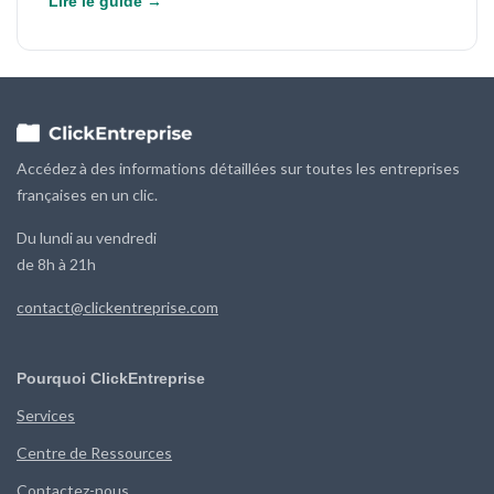
Lire le guide →
Accédez à des informations détaillées sur toutes les entreprises
françaises en un clic.
Du lundi au vendredi
de 8h à 21h
contact@clickentreprise.com
Pourquoi ClickEntreprise
Services
Centre de Ressources
Contactez-nous