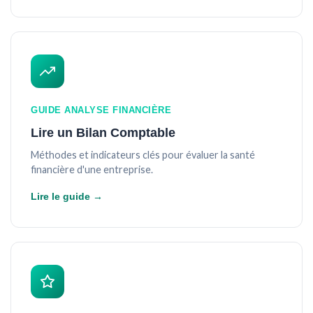
GUIDE ANALYSE FINANCIÈRE
Lire un Bilan Comptable
Méthodes et indicateurs clés pour évaluer la santé
financière d'une entreprise.
Lire le guide →