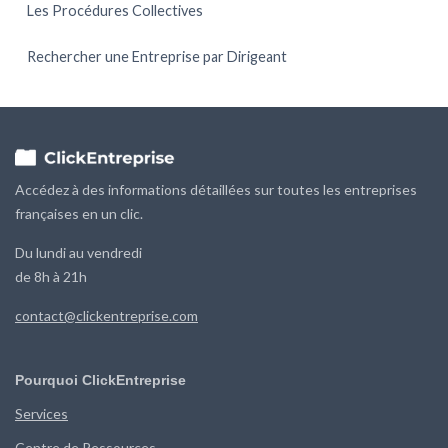
Les Procédures Collectives
Rechercher une Entreprise par Dirigeant
Accédez à des informations détaillées sur toutes les entreprises
françaises en un clic.
Du lundi au vendredi
de 8h à 21h
contact@clickentreprise.com
Pourquoi ClickEntreprise
Services
Centre de Ressources