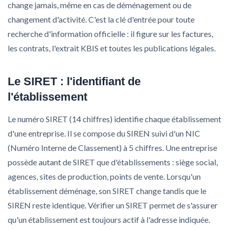
change jamais, même en cas de déménagement ou de
changement d'activité. C'est la clé d'entrée pour toute
recherche d'information officielle : il figure sur les factures,
les contrats, l'extrait KBIS et toutes les publications légales.
Le SIRET : l'identifiant de
l'établissement
Le numéro SIRET (14 chiffres) identifie chaque établissement
d'une entreprise. Il se compose du SIREN suivi d'un NIC
(Numéro Interne de Classement) à 5 chiffres. Une entreprise
possède autant de SIRET que d'établissements : siège social,
agences, sites de production, points de vente. Lorsqu'un
établissement déménage, son SIRET change tandis que le
SIREN reste identique. Vérifier un SIRET permet de s'assurer
qu'un établissement est toujours actif à l'adresse indiquée.