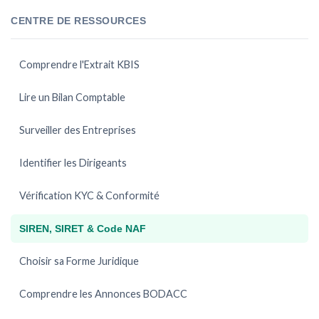
CENTRE DE RESSOURCES
Comprendre l'Extrait KBIS
Lire un Bilan Comptable
Surveiller des Entreprises
Identifier les Dirigeants
Vérification KYC & Conformité
SIREN, SIRET & Code NAF
Choisir sa Forme Juridique
Comprendre les Annonces BODACC