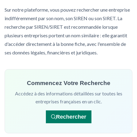
Sur notre plateforme, vous pouvez rechercher une entreprise
indifféremment par son nom, son SIREN ou son SIRET. La
recherche par SIREN/SIRET est recommandée lorsque
plusieurs entreprises portent un nom similaire : elle garantit
d'accéder directement à la bonne fiche, avec l'ensemble de
ses données légales, financières et juridiques.
Commencez Votre Recherche
Accédez à des informations détaillées sur toutes les
entreprises françaises en un clic.
Rechercher