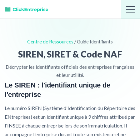
Centre de Ressources
/ Guide Identifiants
SIREN, SIRET & Code NAF
Décrypter les identifiants officiels des entreprises françaises
et leur utilité.
Le SIREN : l'identifiant unique de
l'entreprise
Le numéro SIREN (Système d'Identification du Répertoire des
ENtreprises) est un identifiant unique à 9 chiffres attribué par
l'INSEE à chaque entreprise lors de son immatriculation. Il
accompagne l'entreprise durant toute son existence et ne