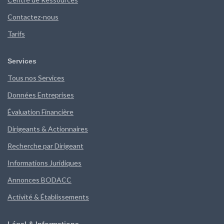
Contactez-nous
Tarifs
Services
Tous nos Services
Données Entreprises
Évaluation Financière
Dirigeants & Actionnaires
Recherche par Dirigeant
Informations Juridiques
Annonces BODACC
Activité & Établissements