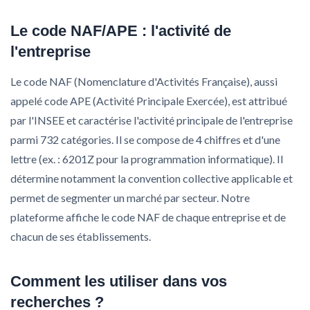
Le code NAF/APE : l'activité de
l'entreprise
Le code NAF (Nomenclature d'Activités Française), aussi
appelé code APE (Activité Principale Exercée), est attribué
par l'INSEE et caractérise l'activité principale de l'entreprise
parmi 732 catégories. Il se compose de 4 chiffres et d'une
lettre (ex. : 6201Z pour la programmation informatique). Il
détermine notamment la convention collective applicable et
permet de segmenter un marché par secteur. Notre
plateforme affiche le code NAF de chaque entreprise et de
chacun de ses établissements.
Comment les utiliser dans vos
recherches ?