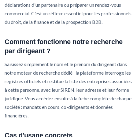
déclarations d'un partenaire ou préparer un rendez-vous
commercial. C'est un réflexe essentiel pour les professionnels
du droit, de la finance et de la prospection B2B.
Comment fonctionne notre recherche
par dirigeant ?
Saisissez simplement le nom et le prénom du dirigeant dans
notre moteur de recherche dédié : la plateforme interroge les
registres officiels et restitue la liste des entreprises associées
à cette personne, avec leur SIREN, leur adresse et leur forme
juridique. Vous accédez ensuite à la fiche complète de chaque
société : mandats en cours, co-dirigeants et données
financières.
Cas d'usage concrets