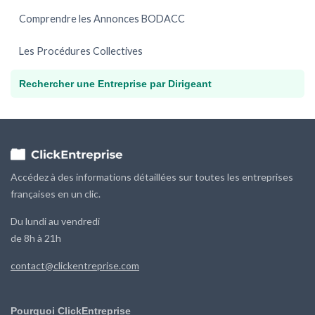
Comprendre les Annonces BODACC
Les Procédures Collectives
Rechercher une Entreprise par Dirigeant
Accédez à des informations détaillées sur toutes les entreprises
françaises en un clic.
Du lundi au vendredi
de 8h à 21h
contact@clickentreprise.com
Pourquoi ClickEntreprise