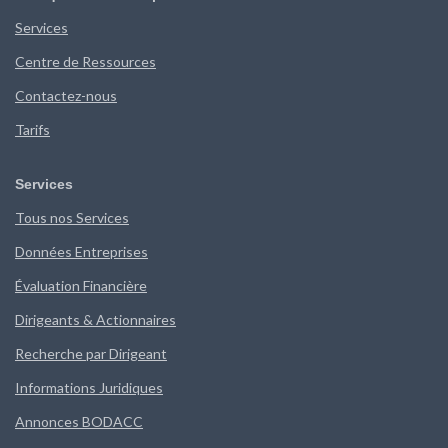
Services
Centre de Ressources
Contactez-nous
Tarifs
Services
Tous nos Services
Données Entreprises
Évaluation Financière
Dirigeants & Actionnaires
Recherche par Dirigeant
Informations Juridiques
Annonces BODACC