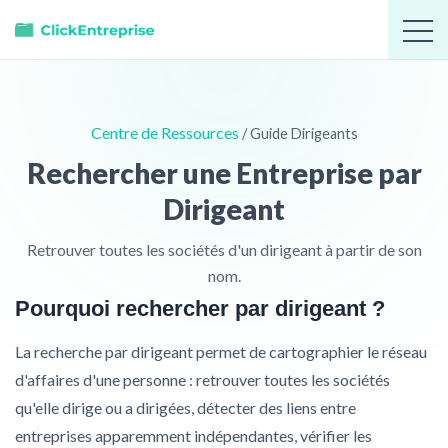
Centre de Ressources
/ Guide Dirigeants
Rechercher une Entreprise par
Dirigeant
Retrouver toutes les sociétés d'un dirigeant à partir de son
nom.
Pourquoi rechercher par dirigeant ?
La recherche par dirigeant permet de cartographier le réseau
d'affaires d'une personne : retrouver toutes les sociétés
qu'elle dirige ou a dirigées, détecter des liens entre
entreprises apparemment indépendantes, vérifier les