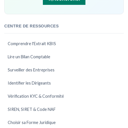
CENTRE DE RESSOURCES
Comprendre l'Extrait KBIS
Lire un Bilan Comptable
Surveiller des Entreprises
Identifier les Dirigeants
Vérification KYC & Conformité
SIREN, SIRET & Code NAF
Choisir sa Forme Juridique