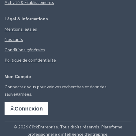
Activité & Établissements
Légal & Informations
Mentions légales
Nos tarifs
Conditions générales
Politique de confidentialité
Mon Compte
Connectez-vous pour voir vos recherches et données
sauvegardées.
Connexion
© 2026 ClickEntreprise. Tous droits réservés. Plateforme
professionnelle d'intelligence d'entreprise.