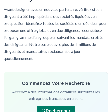
Avant de signer avec un nouveau partenaire, vérifiez si son
dirigeant a été impliqué dans des sociétés liquidées ; en
prospection, identifiez toutes les sociétés d'un décideur pour
proposer une offre globale ; en due diligence, reconstituez
l'organigramme d'un groupe en suivant les mandats croisés
des dirigeants. Notre base couvre plus de 4 millions de
dirigeants et mandataires sociaux, mise à jour
quotidiennement.
Commencez Votre Recherche
Accédez à des informations détaillées sur toutes les
entreprises françaises en un clic.
Rechercher