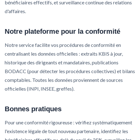
bénéficiaires effectifs, et surveillance continue des relations
d'affaires.
Notre plateforme pour la conformité
Notre service facilite vos procédures de conformité en
centralisant les données officielles : extraits KBIS à jour,
historique des dirigeants et mandataires, publications
BODACC (pour détecter les procédures collectives) et bilans
comptables. Toutes les données proviennent de sources
officielles (INPI, INSEE, greffes).
Bonnes pratiques
Pour une conformité rigoureuse : vérifiez systématiquement
l'existence légale de tout nouveau partenaire, identifiez les
bénéficiaires effectifs au-delà du seuil de 25%, surveillez les