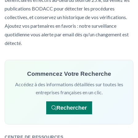
publications BODACC pour détecter les procédures
collectives, et conservez un historique de vos vérifications.
Ajoutez vos partenaires en favoris : notre surveillance
quotidienne vous alerte par email dès qu'un changement est
détecté.
Commencez Votre Recherche
Accédez à des informations détaillées sur toutes les
entreprises françaises en un clic.
Rechercher
CENTRE DE RESSOURCES