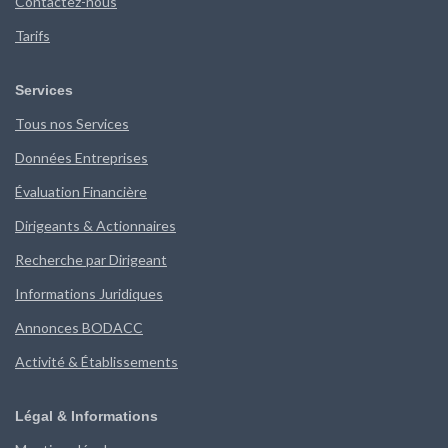
Contactez-nous
Tarifs
Services
Tous nos Services
Données Entreprises
Évaluation Financière
Dirigeants & Actionnaires
Recherche par Dirigeant
Informations Juridiques
Annonces BODACC
Activité & Établissements
Légal & Informations