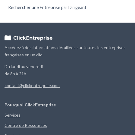
Rechercher une Entreprise par Dirigeant
Accédez à des informations détaillées sur toutes les entreprises
françaises en un clic.
Du lundi au vendredi
de 8h à 21h
contact@clickentreprise.com
Pourquoi ClickEntreprise
Services
Centre de Ressources