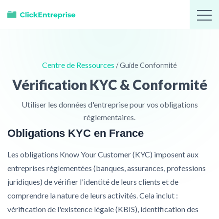
Centre de Ressources
/ Guide Conformité
Vérification KYC & Conformité
Utiliser les données d'entreprise pour vos obligations
réglementaires.
Obligations KYC en France
Les obligations Know Your Customer (KYC) imposent aux
entreprises réglementées (banques, assurances, professions
juridiques) de vérifier l'identité de leurs clients et de
comprendre la nature de leurs activités. Cela inclut :
vérification de l'existence légale (KBIS), identification des