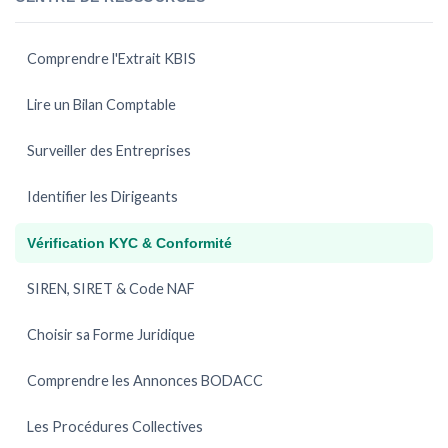
Comprendre l'Extrait KBIS
Lire un Bilan Comptable
Surveiller des Entreprises
Identifier les Dirigeants
Vérification KYC & Conformité
SIREN, SIRET & Code NAF
Choisir sa Forme Juridique
Comprendre les Annonces BODACC
Les Procédures Collectives