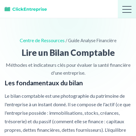
Centre de Ressources
/ Guide Analyse Financière
Lire un Bilan Comptable
Méthodes et indicateurs clés pour évaluer la santé financière
d'une entreprise.
Les fondamentaux du bilan
Le bilan comptable est une photographie du patrimoine de
l'entreprise à un instant donné. Il se compose de l'actif (ce que
l'entreprise possède : immobilisations, stocks, créances,
trésorerie) et du passif (comment elle se finance : capitaux
propres, dettes financières, dettes fournisseurs). L'équilibre