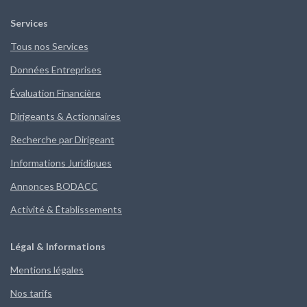
Services
Tous nos Services
Données Entreprises
Évaluation Financière
Dirigeants & Actionnaires
Recherche par Dirigeant
Informations Juridiques
Annonces BODACC
Activité & Établissements
Légal & Informations
Mentions légales
Nos tarifs