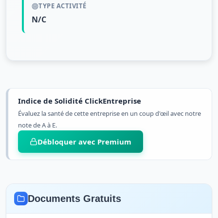
TYPE ACTIVITÉ
N/C
Indice de Solidité ClickEntreprise
Évaluez la santé de cette entreprise en un coup d'œil avec notre
note de A à E.
Débloquer avec Premium
Documents Gratuits