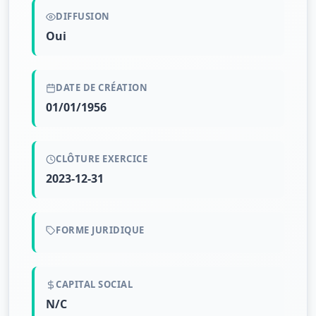
DIFFUSION
Oui
DATE DE CRÉATION
01/01/1956
CLÔTURE EXERCICE
2023-12-31
FORME JURIDIQUE
CAPITAL SOCIAL
N/C