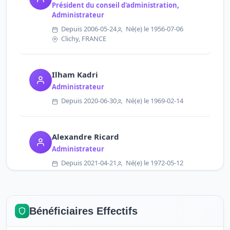
Président du conseil d'administration,
Administrateur
Depuis 2006-05-24
Né(e) le 1956-07-06
Clichy, FRANCE
Ilham Kadri
Administrateur
Depuis 2020-06-30
Né(e) le 1969-02-14
Alexandre Ricard
Administrateur
Depuis 2021-04-21
Né(e) le 1972-05-12
Paris, FRANCE
Jacques Ripoll
Bénéficiaires Effectifs
Administrateur