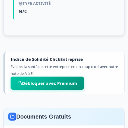
TYPE ACTIVITÉ
N/C
Indice de Solidité ClickEntreprise
Évaluez la santé de cette entreprise en un coup d'œil avec notre
note de A à E.
Débloquer avec Premium
Documents Gratuits