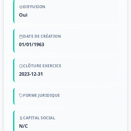
DIFFUSION
Oui
DATE DE CRÉATION
01/01/1963
CLÔTURE EXERCICE
2023-12-31
FORME JURIDIQUE
CAPITAL SOCIAL
N/C