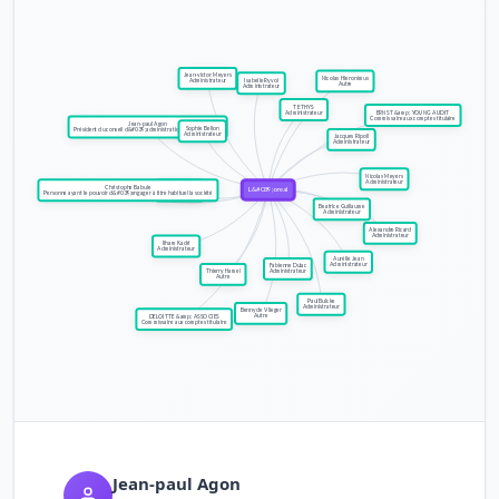
Jean-paul Agon